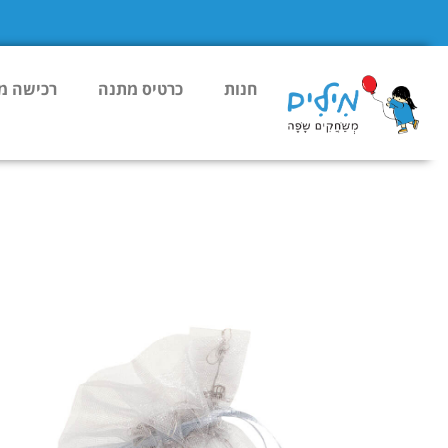
חנות
כרטיס מתנה
רכישה מר