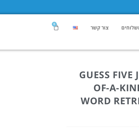
0
שלוחים
צור קשר
GUESS FIVE 
OF-A-KI
WORD RETRI