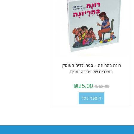
רונה בהריונה – ספר ילדים העוסק
במצבים של פרידה זמנית
₪
25.00
₪
68.00
הוספה לסל